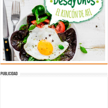
Publicidad