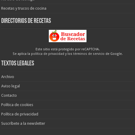
Recetas y trucos de cocina
Directorios de recetas
Este sitio está protegido por reCAPTCHA.
Se aplica la
política de privacidad
y los
términos de servicio
de Google.
Textos legales
Archivo
Aviso legal
Contacto
Política de cookies
Política de privacidad
Suscríbete a la newsletter