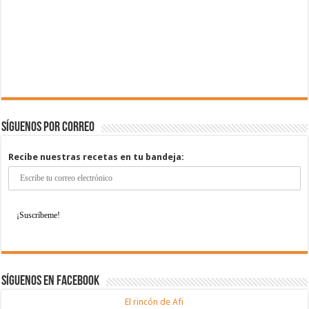
Síguenos por correo
Recibe nuestras recetas en tu bandeja:
Síguenos en Facebook
El rincón de Afi