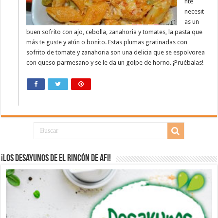
nte
necesit
as un
buen sofrito con ajo, cebolla, zanahoria y tomates, la pasta que
más te guste y atún o bonito. Estas plumas gratinadas con
sofrito de tomate y zanahoria son una delicia que se espolvorea
con queso parmesano y se le da un golpe de horno. ¡Pruébalas!
¡Los desayunos de El Rincón de Afi!