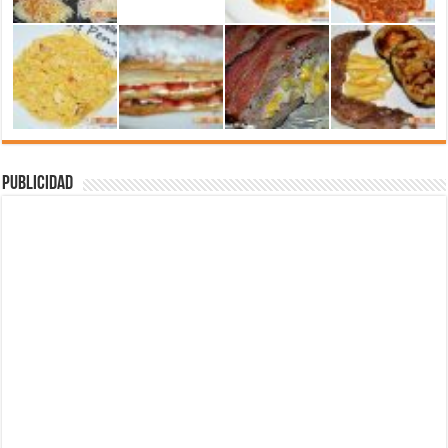
Publicidad