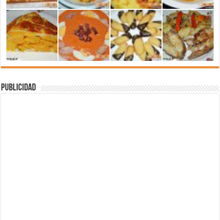
Publicidad