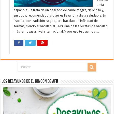
omía
española. Se trata de un pescado de carne magra, delicioso y,
sin duda, recomendado si quieres llevar una dieta saludable. En
España, por tradición, se prepara bacalao de infinidad de
formas, siendo el bacalao al Pil-Pil una de las recetas de bacalao
más famosas a nivel internacional. Y por eso te traemos …
¡Los desayunos de El Rincón de Afi!