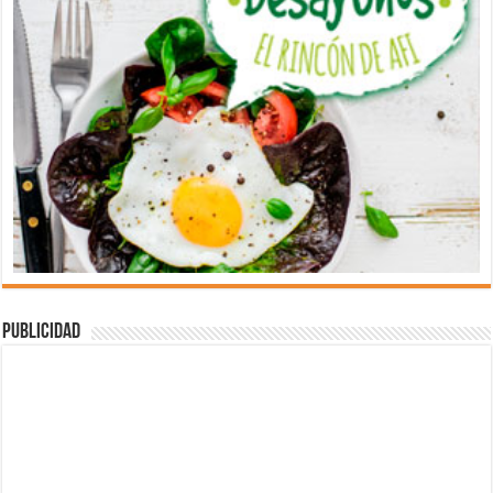
Publicidad