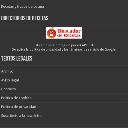
Recetas y trucos de cocina
Directorios de recetas
Este sitio está protegido por reCAPTCHA.
Se aplica la
política de privacidad
y los
términos de servicio
de Google.
Textos legales
Archivo
Aviso legal
Contacto
Política de cookies
Política de privacidad
Suscríbete a la newsletter