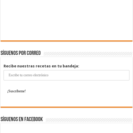
Síguenos por correo
Recibe nuestras recetas en tu bandeja:
Síguenos en Facebook