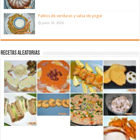
Palitos de verduras y salsa de yogur
junio 10, 2026
Recetas aleatorias