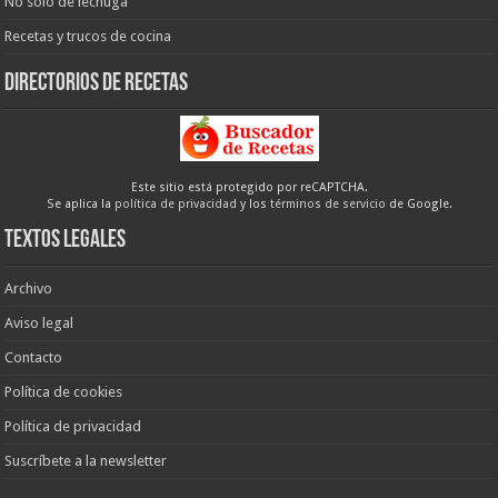
No sólo de lechuga
Recetas y trucos de cocina
Directorios de recetas
Este sitio está protegido por reCAPTCHA.
Se aplica la
política de privacidad
y los
términos de servicio
de Google.
Textos legales
Archivo
Aviso legal
Contacto
Política de cookies
Política de privacidad
Suscríbete a la newsletter