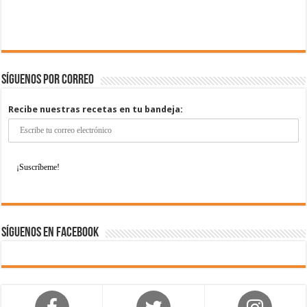
Síguenos por correo
Recibe nuestras recetas en tu bandeja:
Síguenos en Facebook