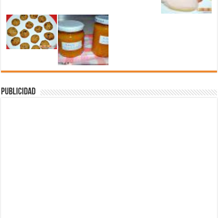
Publicidad