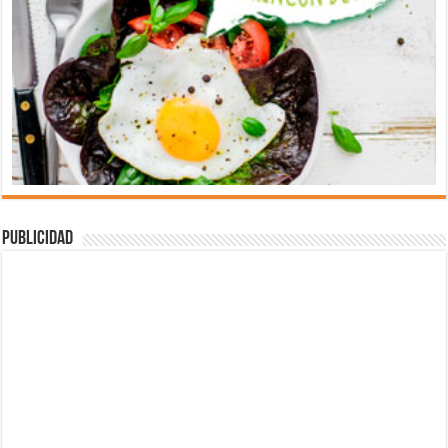
Publicidad