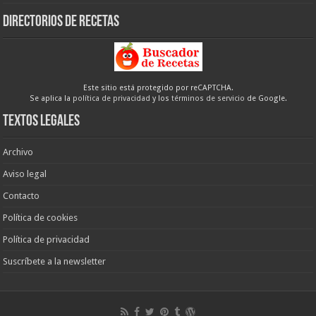
Directorios de recetas
Este sitio está protegido por reCAPTCHA.
Se aplica la
política de privacidad
y los
términos de servicio
de Google.
Textos legales
Archivo
Aviso legal
Contacto
Política de cookies
Política de privacidad
Suscríbete a la newsletter