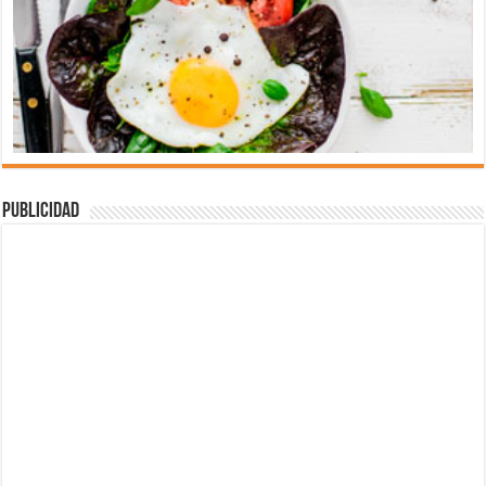
Publicidad