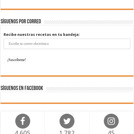
Síguenos por correo
Recibe nuestras recetas en tu bandeja:
Síguenos en Facebook
4,605
1,782
45