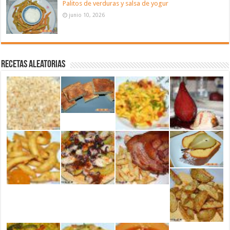
Palitos de verduras y salsa de yogur
junio 10, 2026
Recetas aleatorias