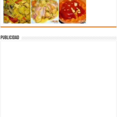
Publicidad