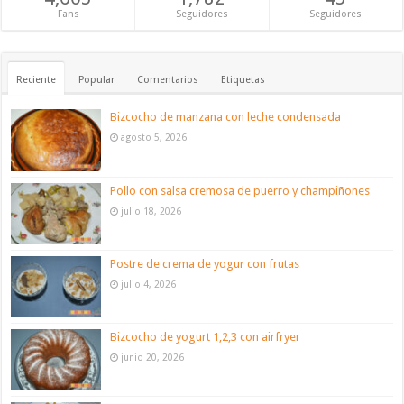
Fans
Seguidores
Seguidores
Reciente
Popular
Comentarios
Etiquetas
Bizcocho de manzana con leche condensada
agosto 5, 2026
Pollo con salsa cremosa de puerro y champiñones
julio 18, 2026
Postre de crema de yogur con frutas
julio 4, 2026
Bizcocho de yogurt 1,2,3 con airfryer
junio 20, 2026