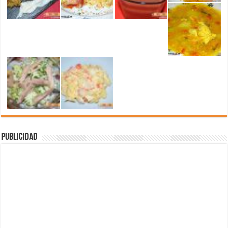
Publicidad