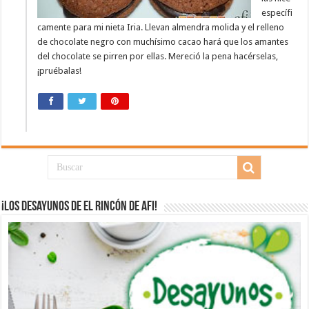
específi
camente para mi nieta Iria. Llevan almendra molida y el relleno
de chocolate negro con muchísimo cacao hará que los amantes
del chocolate se pirren por ellas. Mereció la pena hacérselas,
¡pruébalas!
¡Los desayunos de El Rincón de Afi!