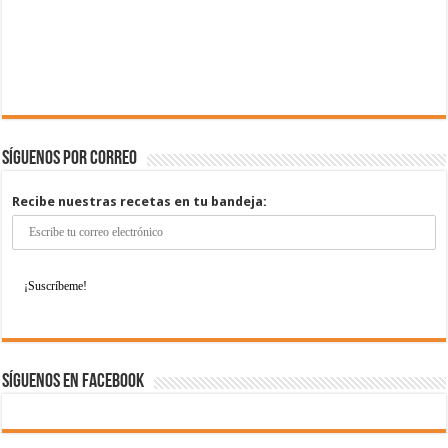
Síguenos por correo
Recibe nuestras recetas en tu bandeja:
Síguenos en Facebook