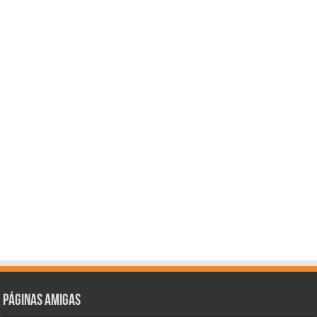
Páginas amigas