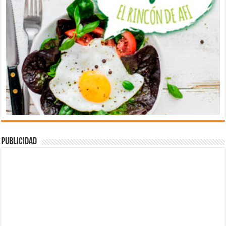
Publicidad