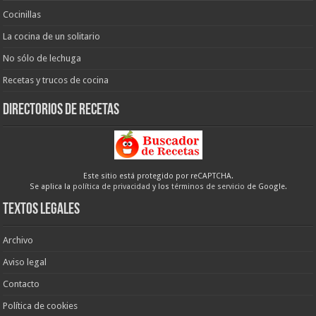
Cocinillas
La cocina de un solitario
No sólo de lechuga
Recetas y trucos de cocina
Directorios de recetas
Este sitio está protegido por reCAPTCHA.
Se aplica la
política de privacidad
y los
términos de servicio
de Google.
Textos legales
Archivo
Aviso legal
Contacto
Política de cookies